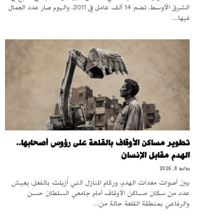
الشرق الأوسط، تضم 14 ألف عامل في 2011، واليوم صار عدد العمال
فيها...
تطوير مساكن الأوقاف بالقلعة على رؤوس أصحابها..
الهدم مقابل الإنسان
يوليو 8, 2026
بين أصوات معدات الهدم، وركام المنازل التي أُزيلت بالفعل، يعيش
عدد من سكان مساكن الأوقاف أمام جامعي السلطان حسن
والرفاعي بمنطقة القلعة حالة من...