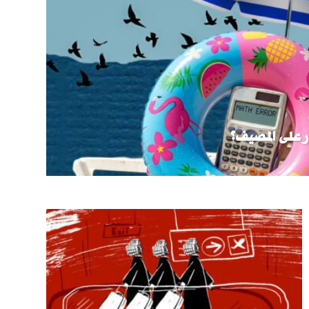
ر على المصيف؟