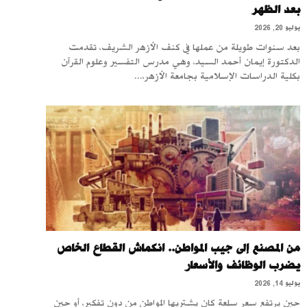
بعد الظهر
يوليو 20, 2026
بعد سنوات طويلة من عملها في كنف الأزهر الشريف، تقدمت
الدكتورة إيمان أحمد السيد، وهي مدرس التفسير وعلوم القرآن
بكلية الدراسات الإسلامية بجامعة الأزهر،...
من المصنع إلى جيب المواطن.. انكماش القطاع الخاص
يضرب الوظائف والأسعار
يوليو 14, 2026
حين يرتفع سعر سلعة كان يشتريها المواطن من دون تفكير، أو حين