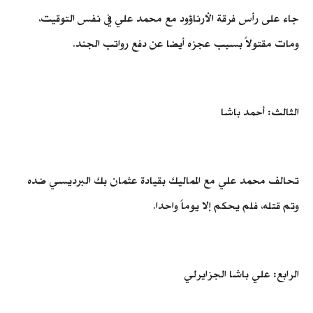
جاء على رأس فرقة الأرناؤود مع محمد علي في نفس التوقيت،
ومات مقتولاً بسبب عجزه أيضا عن دفع رواتب الجند.
الثالث: أحمد باشا
تحالف محمد علي مع المماليك بقيادة عثمان بك البرديسي ضده
وتم قتله، فلم يحكم إلا يوماً واحدا.
الرابع: علي باشا الجزايرلي