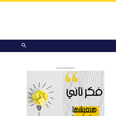
- Advertisement -