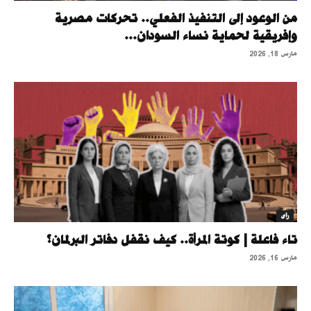
من الوعود إلى التنفيذ الفعلي.. تحركات مصرية
وإفريقية لحماية نساء السودان...
مارس 18, 2026
رأى
تاء فاعلة | كوتة المرأة.. كيف نقفل دفاتر البرلمان؟
مارس 16, 2026