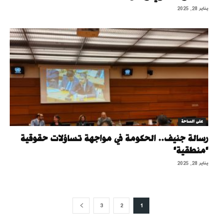
يناير 28, 2025
على الساحة
رسالة جنيف.. الحكومة في مواجهة تساؤلات حقوقية
"منطقية"
يناير 28, 2025
3
2
1