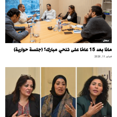
سجال
ماذا بعد 15 عامًا على تنحي مبارك؟ (جلسة حوارية)
فبراير 11, 2026