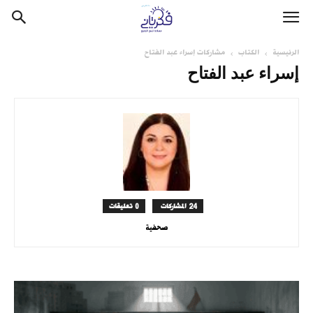
الرئيسية
الكتاب
مشاركات إسراء عبد الفتاح
إسراء عبد الفتاح
24 المشاركات
0 تعليقات
صحفية