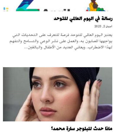
رسالة في اليوم العالمي للتوحد
أبريل 2, 2023
يعتبر اليوم العالمي للتوحد فرصة للتعرف على التحديات التي
يواجهها المصابون به، والعمل على نشر الوعي والتسامح والتفهم
لهذا الاضطراب. ويعاني العديد من الأطفال والبالغين...
ماذا حدث للبلوجر سارة محمد؟