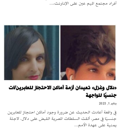
أفراد مجتمع الميم عين على الإنترنت،...
«دلال وغزل» تعيدان أزمة أماكن الاحتجاز للعابرين/ات
جنسيًا للواجهة
يناير 1, 2023
في واقعة أعادت الحديث عن ضرورة وجود أماكن احتجاز للعابرين
جنسيًا في مصر، ألقت السلطات المصرية القبض على دلال، لاجئة
يمنية على عهدة الأمم...