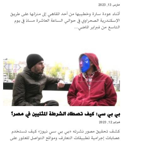
مارس 13, 2023
أثناء عودة سارة وخطيبها من أحد المقاهي إلى منزلها على طريق
الإسكندرية الصحراوي في حوالي الساعة العاشرة مساءً في يوم
التاسع من فبراير الماضي...
بي بي سي: كيف تصطاد الشرطة المثليين في مصر؟
فبراير 12, 2023
كشف تحقيق مصور نشرته «بي بي سي نيوز» كيف تستخدم
عصابات إجرامية تطبيقات التعارف ومواقع التواصل للعثور على