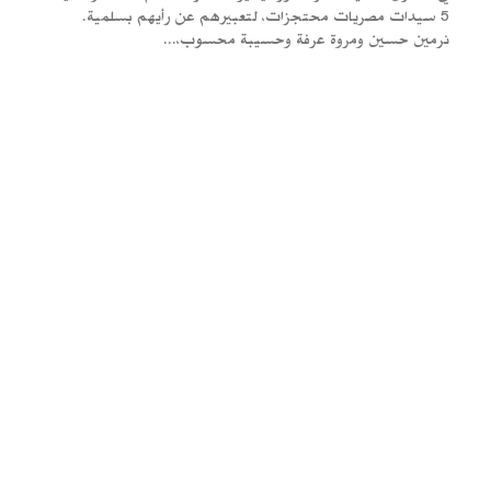
5 سيدات مصريات محتجزات، لتعبيرهم عن رأيهم بسلمية.
نرمين حسين ومروة عرفة وحسيبة محسوب،...