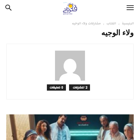
الرئيسية
الكتاب
مشاركات ولاء الوجيه
ولاء الوجيه
2 المشاركات
0 تعليقات