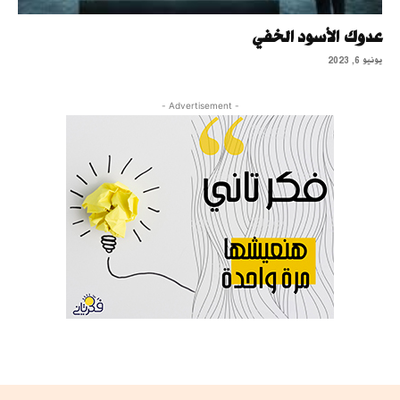
عدوك الأسود الخفي
يونيو 6, 2023
- Advertisement -