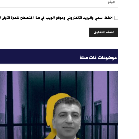
احفظ اسمي والبريد الإلكتروني وموقع الويب في هذا المتصفح للمرة الأولى ا
موضوعات ذات صلة