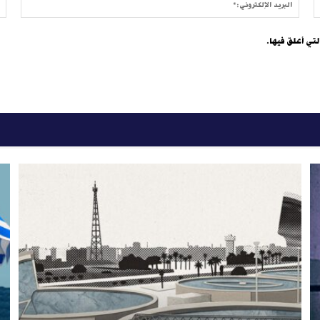
الموقع:
البريد
الإلكتر
لتي أعلق فيها.