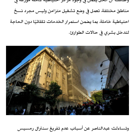
مناطق مختلفة، تعمل في وضع تشغيل متزامن وليس مجرد نسخ
احتياطية خاملة، بما يضمن استمرار الخدمات تلقائيًا دون الحاجة
لتدخل بشري في حالات الطوارئ.
وتساءلت عبدالناصر عن أسباب عدم تفريغ سنترال رمسيس