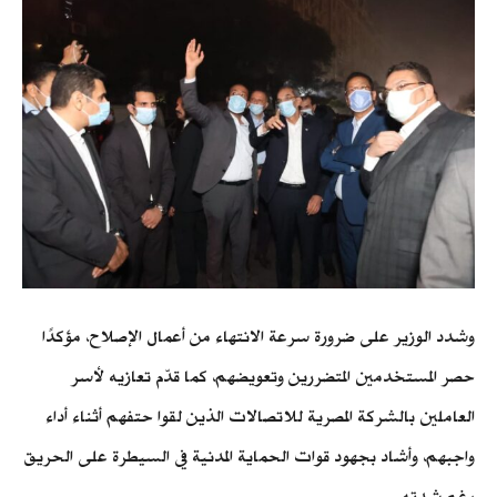
وشدد الوزير على ضرورة سرعة الانتهاء من أعمال الإصلاح، مؤكدًا
حصر المستخدمين المتضررين وتعويضهم، كما قدّم تعازيه لأسر
العاملين بالشركة المصرية للاتصالات الذين لقوا حتفهم أثناء أداء
واجبهم، وأشاد بجهود قوات الحماية المدنية في السيطرة على الحريق
رغم شدته.