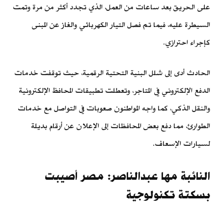
على الحريق بعد ساعات من العمل، الذي تجدد أكثر من مرة وتمت
السيطرة عليه، فيما تم فصل التيار الكهربائي والغاز عن المبنى
كإجراء احترازي.
الحادث أدى إلى شلل البنية التحتية الرقمية، حيث توقفت خدمات
الدفع الإلكتروني في المتاجر، وتعطلت تطبيقات المحافظ الإلكترونية
والنقل الذكي، كما واجه المواطنون صعوبات في التواصل مع خدمات
الطوارئ، مما دفع بعض المحافظات إلى الإعلان عن أرقام بديلة
لسيارات الإسعاف.
النائبة مها عبدالناصر: مصر أصيبت
بسكتة تكنولوجية