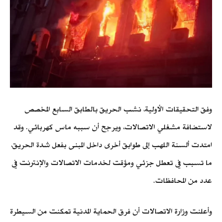
وفق التحقيقات الأولية، نشب الحريق بالطابق السابع المخصص
لاستضافة مشغلي الاتصالات، ويرجح أن سببه ماس كهربائي. وقد
امتدت ألسنة اللهب إلى طوابق أخرى داخل المبنى بفعل شدة الحريق،
ما تسبب في تعطل جزئي ومؤقت لخدمات الاتصالات والإنترنت في
عدد من المحافظات.
وأعلنت وزارة الاتصالات أن فرق الحماية المدنية تمكنت من السيطرة