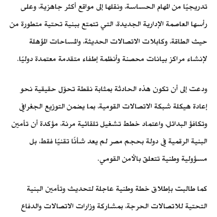
تدريجيًا من المهام الحساسة، ونقلها إلى مواقع أكثر جاهزية، وعلى
رأسها العاصمة الإدارية الجديدة، التي تتمتع ببنية تحتية متطورة من
حيث الطاقة، وكابلات الاتصالات الحديثة، والمساحات المؤهلة
لإنشاء مراكز بيانات محصنة وأنظمة إطفاء متقدمة معتمدة دوليًا.
ودعت إلى أن تكون هذه الحادثة بمثابة نقطة تحوّل حقيقية نحو
إعادة هيكلة شبكة الاتصالات القومية، بما يضمن التوزيع الجغرافي
وتكافؤ البدائل، واعتماد خطط تشغيل تلقائية مرنة، مؤكدة أن تأمين
البنية الرقمية في دولة بحجم مصر لم يعد شأنًا تقنيًا فقط، بل
مسؤولية وطنية تتعلق بالأمن القومي.
كما طالبت بإطلاق خطة وطنية عاجلة لتحديث وتأمين البنية
التحتية للاتصالات الحرجة، بمشاركة وزارات الاتصالات والدفاع