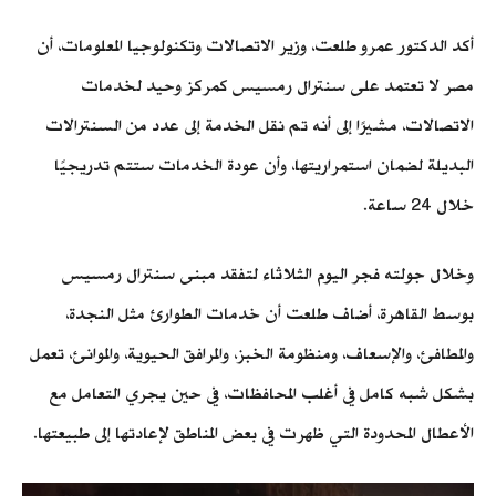
أكد الدكتور عمرو طلعت، وزير الاتصالات وتكنولوجيا المعلومات، أن
مصر لا تعتمد على سنترال رمسيس كمركز وحيد لخدمات
الاتصالات، مشيرًا إلى أنه تم نقل الخدمة إلى عدد من السنترالات
البديلة لضمان استمراريتها، وأن عودة الخدمات ستتم تدريجيًا
خلال 24 ساعة.
وخلال جولته فجر اليوم الثلاثاء لتفقد مبنى سنترال رمسيس
بوسط القاهرة، أضاف طلعت أن خدمات الطوارئ مثل النجدة،
والمطافئ، والإسعاف، ومنظومة الخبز، والمرافق الحيوية، والموانئ، تعمل
بشكل شبه كامل في أغلب المحافظات، في حين يجري التعامل مع
الأعطال المحدودة التي ظهرت في بعض المناطق لإعادتها إلى طبيعتها.