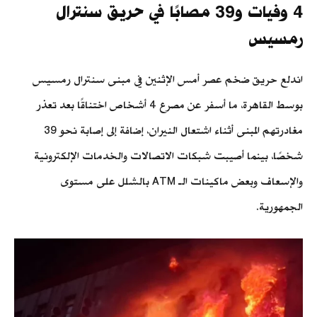
4 وفيات و39 مصابًا في حريق سنترال
رمسيس
اندلع حريق ضخم عصر أمس الإثنين في مبنى سنترال رمسيس
بوسط القاهرة، ما أسفر عن مصرع 4 أشخاص اختناقًا بعد تعذر
مغادرتهم المبنى أثناء اشتعال النيران، إضافة إلى إصابة نحو 39
شخصًا، بينما أصيبت شبكات الاتصالات والخدمات الإلكترونية
والإسعاف وبعض ماكينات الـ ATM بالشلل على مستوى
الجمهورية.