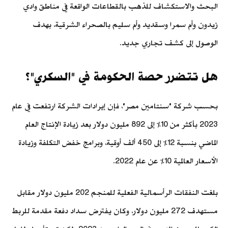
البحث والاستكشاف للذهب بالقطاعات الواقعة في مناطق وادي
زيدون وأم سمرا وسقديد وأم سليم بالصحراء الشرقية، بهدف
الوصول إلى كشف تجاري جديد.
هل تتضرر حصة الحكومة في "السكري"؟
بحسب شركة "سنتامين مصر"، فإن إيرادات الشركة ارتفعت في عام
2023 بأكثر من 10% إلى 892 مليون دولار بعد زيادة الإنتاج العام
الماضي بنسبة 12% إلى 450 ألف أوقية، وبرامج خفض التكلفة وزيادة
الأسعار العالمية 10% عن عام 2022.
بلغت النفقات الرأسمالية الفعلية للمنجم 202 مليون دولار مقابل
مستهدف 272 مليون دولار، وكان يفترض سداد دفعة مقدمة للربط