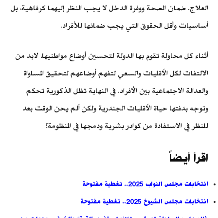
العلاج. ضمان الصحة ووفرة الدخل لا يجب النظر إليهما كرفاهية، بل
أساسيات وأقل الحقوق التي يجب ضمانها للأفراد.
أثناء كل محاولة تقوم بها الدولة لتحسين أوضاع مواطنيها، لابد من
الالتفات لكل الأقليات والسعي لتفهم أوضاعهم لتحقيق المساواة
والعدالة الاجتماعية بين الأفراد. في النهاية تظل الذكورية تحكم
وتوجه بدفتها حياة الأقليات الجندرية ولكن ألم يحن الوقت بعد
للنظر في الاستفادة من كوادر بشرية ودمجها في المنظومة؟
اقرأ أيضاً
انتخابات مجلس النواب 2025.. تغطية مفتوحة
انتخابات مجلس الشيوخ 2025.. تغطية مفتوحة