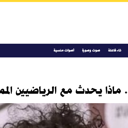
تاء فاعلة
صوت وصورة
أصوات منسية
 ماذا يحدث مع الرياضيين المم