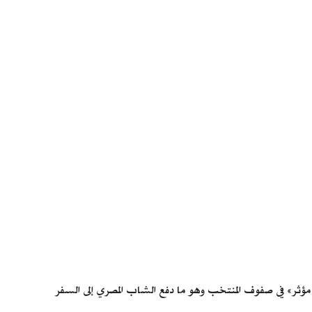
ؤثر» في صفوف المنتخب وهو ما دفع الشاب المصري إلى السفر