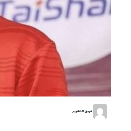
فريق التحرير