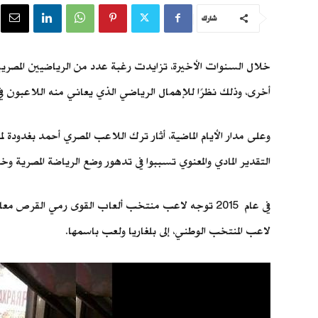
شارك
أخرى، وذلك نظرًا للإهمال الرياضي الذي يعاني منه اللاعبون 
وعلى مدار الأيام الماضية، أثار ترك اللاعب المصري أحمد بغدودة
التقدير المادي والمعنوي تسببوا في تدهور وضع الرياضة المصرية و
لاعب المنتخب الوطني، إلى بلغاريا ولعب باسمها.