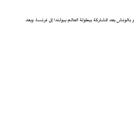
ر بالونش بعد المشاركة ببطولة العالم ببولندا إلى فرنسا. وبعد