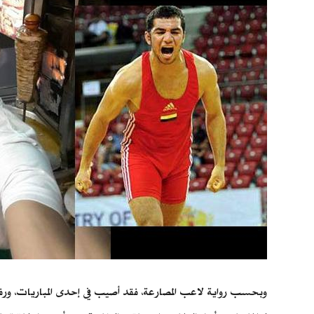
وبحسب رواية لاعب المصارعة، فقد أصيب في إحدى المباريات، و