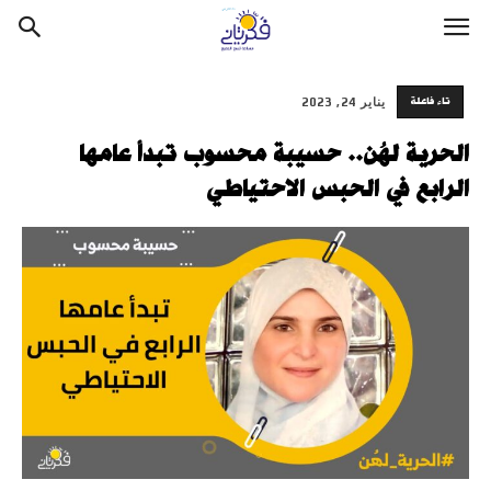
تاء فاعلة
يناير 24, 2023
الحرية لهُن.. حسيبة محسوب تبدأ عامها
الرابع في الحبس الاحتياطي