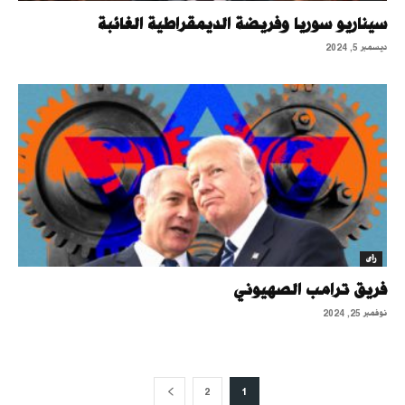
سيناريو سوريا وفريضة الديمقراطية الغائبة
ديسمبر 5, 2024
رأى
فريق ترامب الصهيوني
نوفمبر 25, 2024
2
1