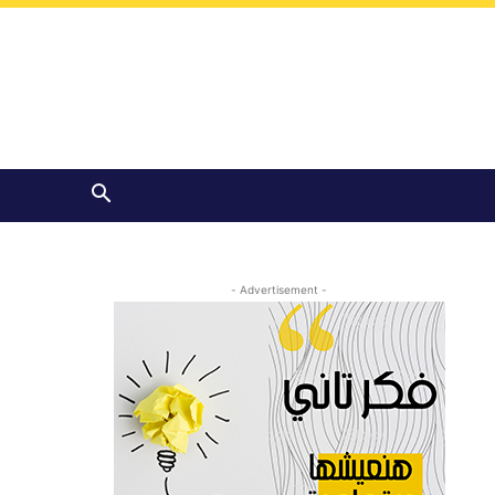
- Advertisement -