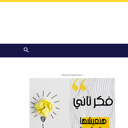
- Advertisement -