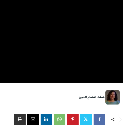
صفاء عصام الدين