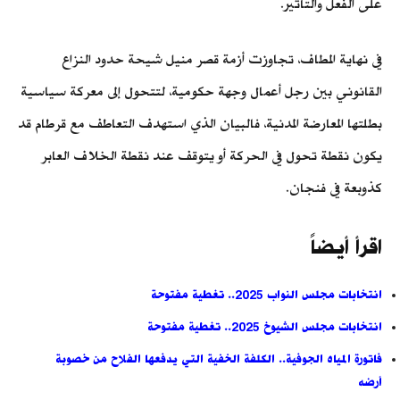
على الفعل والتأثير.
في نهاية المطاف، تجاوزت أزمة قصر منيل شيحة حدود النزاع
القانوني بين رجل أعمال وجهة حكومية، لتتحول إلى معركة سياسية
بطلتها المعارضة المدنية، فالبيان الذي استهدف التعاطف مع قرطام قد
يكون نقطة تحول في الحركة أو يتوقف عند نقطة الخلاف العابر
كذوبعة في فنجان.
اقرأ أيضاً
انتخابات مجلس النواب 2025.. تغطية مفتوحة
انتخابات مجلس الشيوخ 2025.. تغطية مفتوحة
فاتورة المياه الجوفية.. الكلفة الخفية التي يدفعها الفلاح من خصوبة
أرضه