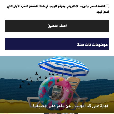
احفظ اسمي والبريد الإلكتروني وموقع الويب في هذا المتصفح للمرة الأولى التي
أعلق فيها.
موضوعات ذات صلة
إجازة على قد الجيب.. من يقدر على المصيف؟