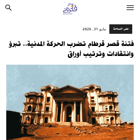
على الساحة
مايو 31, 2026
فتنة قصر قرطام تضرب الحركة المدنية.. تبرؤ
وانتقادات وترتيب أوراق