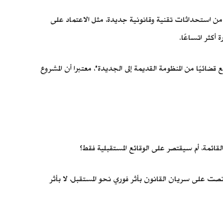
من استحداثات تقنية وقانونية جديدة، مثل الاعتماد على
أكثر اتساعًا.
قضائيًا من المنظومة القديمة إلى الجديدة"، معتبرا أن المشروع
قائمة، أم سيقتصر على الوقائع المستقبلية فقط؟
 نصت على سريان القانون بأثر فوري نحو المستقبل، لا بأثر