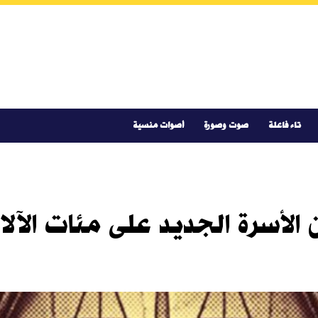
تاء فاعلة
صوت وصورة
أصوات منسية
 الأسرة الجديد على مئات الآلا