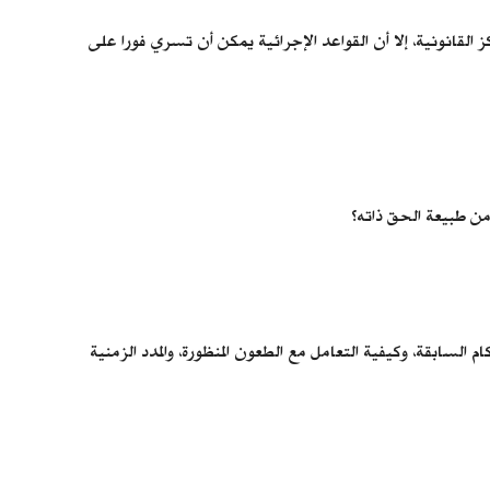
 القانونية، إلا أن القواعد الإجرائية يمكن أن تسري فورا على
 من طبيعة الحق ذاته؟
السابقة، وكيفية التعامل مع الطعون المنظورة، والمدد الزمنية