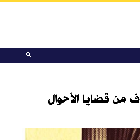
ف من قضايا الأحوال