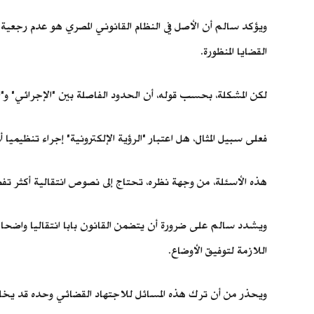
ويؤكد سالم أن الأصل في النظام القانوني المصري هو عدم رجعية ال
القضايا المنظورة.
لكن المشكلة، بحسب قوله، أن الحدود الفاصلة بين "الإجرائي" و"
فعلى سبيل المثال، هل اعتبار "الرؤية الإلكترونية" إجراء تنظيمي
هذه الأسئلة، من وجهة نظره، تحتاج إلى نصوص انتقالية أكثر ت
ويشدد سالم على ضرورة أن يتضمن القانون بابا انتقاليا واضحا يحد
اللازمة لتوفيق الأوضاع.
ويحذر من أن ترك هذه المسائل للاجتهاد القضائي وحده قد يخلق حا