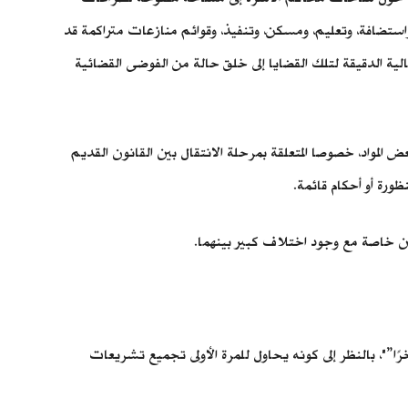
استضافة، وتعليم، ومسكن، وتنفيذ، وقوائم منازعات متراكمة قد
لية الدقيقة لتلك القضايا إلى خلق حالة من الفوضى القضائية
المواد، خصوصا المتعلقة بمرحلة الانتقال بين القانون القديم
ورة أو أحكام قائمة.
ونين خاصة مع وجود اختلاف كبير بينهما.
رًا”"، بالنظر إلى كونه يحاول للمرة الأولى تجميع تشريعات