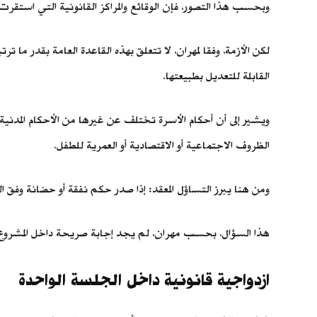
وبحسب هذا التصور، فإن الوقائع والمراكز القانونية التي استقرت 
لكن الأزمة، وفقا لمهران، لا تتعلق بهذه القاعدة العامة بقدر ما ت
القابلة للتعديل بطبيعتها.
ويشير إلى أن أحكام الأسرة تختلف عن غيرها من الأحكام المدنية
الظروف الاجتماعية أو الاقتصادية أو العمرية للطفل.
ومن هنا يبرز التساؤل المعقد: إذا صدر حكم نفقة أو حضانة وفق ا
هذا السؤال، بحسب مهران، لم يجد إجابة صريحة داخل المشروع، و
ازدواجية قانونية داخل الجلسة الواحدة