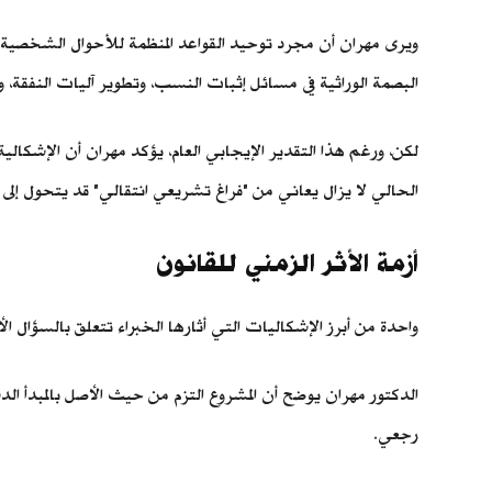
ويرى مهران أن مجرد توحيد القواعد المنظمة للأحوال الشخصية 
البصمة الوراثية في مسائل إثبات النسب، وتطوير آليات النفقة، و
لكن، ورغم هذا التقدير الإيجابي العام، يؤكد مهران أن الإشكالية 
الحالي لا يزال يعاني من "فراغ تشريعي انتقالي" قد يتحول إلى
أزمة الأثر الزمني للقانون
واحدة من أبرز الإشكاليات التي أثارها الخبراء تتعلق بالسؤال 
الدكتور مهران يوضح أن المشروع التزم من حيث الأصل بالمبدأ الد
رجعي.