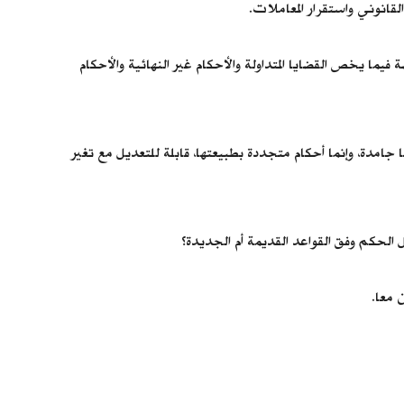
لقانوني واستقرار المعاملات.
 فيما يخص القضايا المتداولة والأحكام غير النهائية والأحكام
جامدة، وإنما أحكام متجددة بطبيعتها، قابلة للتعديل مع تغير
 الحكم وفق القواعد القديمة أم الجديدة؟
 معا.