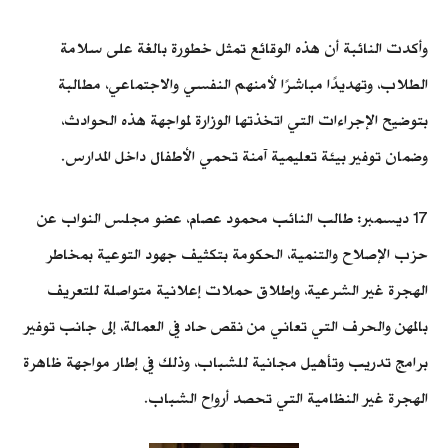
وأكدت النائبة أن هذه الوقائع تمثل خطورة بالغة على سلامة
الطلاب، وتهديدًا مباشرًا لأمنهم النفسي والاجتماعي، مطالبة
بتوضيح الإجراءات التي اتخذتها الوزارة لمواجهة هذه الحوادث،
وضمان توفير بيئة تعليمية آمنة تحمي الأطفال داخل المدارس.
17 ديسمبر: طالب النائب محمود عصام، عضو مجلس النواب عن
حزب الإصلاح والتنمية، الحكومة بتكثيف جهود التوعية بمخاطر
الهجرة غير الشرعية، وإطلاق حملات إعلانية متواصلة للتعريف
بالمهن والحرف التي تعاني من نقص حاد في العمالة، إلى جانب توفير
برامج تدريب وتأهيل مجانية للشباب، وذلك في إطار مواجهة ظاهرة
الهجرة غير النظامية التي تحصد أرواح الشباب.