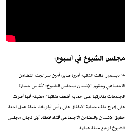
مجلس الشيوخ في أسبوع:
14 ديسمبر: قالت النائبة أميرة صابر، أمين سر لجنة التضامن
الاجتماعي وحقوق الإنسان بمجلس الشيوخ: "تُقاس حضارة
المجتمعات بقدرتها على حماية أضعف فئاتها"، مضيفة أنها أصرت
على إدراج ملف حماية الأطفال على رأس أولويات خطة عمل لجنة
حقوق الإنسان والتضامن الاجتماعي أثناء انعقاد أولى لجان مجلس
الشيوخ لوضع خطة عملها.