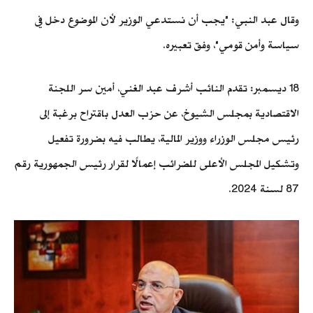
وقال عبد النبي: "يجب أن نستدعي الوزير لأن الموضوع دخل في
سياسة وأمن قومي"، وفق تعبيره.
18 ديسمبر: تقدم النائب أشرف عبد الغني، أمين سر اللجنة
الاقتصادية بمجلس الشيوخ، عن حزب العدل باقتراح برغبة إلى
رئيس مجلس الوزراء ووزير المالية، يطالب فيه بضرورة تفعيل
وتشكيل المجلس الأعلى للضرائب إعمالًا لقرار رئيس الجمهورية رقم
87 لسنة 2024.