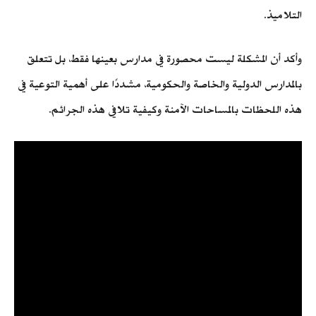
التلاميذ.
وأكد أن المشكلة ليست محصورة في مدارس بعينها فقط، بل تتعلق
بالمدارس الدولية والخاصة والحكومية، مشددًا على أهمية التوعية في
هذه اللحظات بالمساحات الآمنة وكيفية تلافي هذه الجرائم.