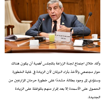
وأكد خلال اجتماع لجنة الزراعة بالمجلس أهمية أن يكون هناك
حوار مجتمعي والأخذ بآراء البرلمان لأن الزيادة في غاية الخطورة
وستؤدي إلى وجود بطالة، مشددًا على خطورة حرمان المزارعين من
الحصول على الأسمدة إلا بعد إقرار منهم بالموافقة على الزيادة
الجديدة.