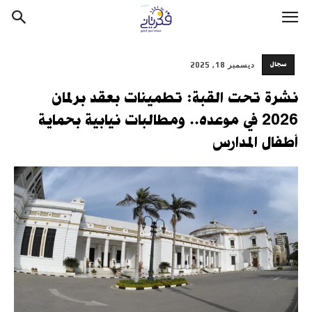
سجال
ديسمبر 18, 2025
نشرة تحت القبة: تطمينات بعقد برلمان
2026 في موعده.. ومطالبات نيابية بحماية
أطفال المدارس