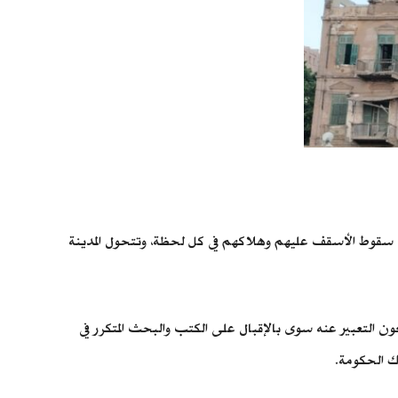
فون سقوط الأسقف عليهم وهلاكهم في كل لحظة، وتتحول المدينة
عون التعبير عنه سوى بالإقبال على الكتب والبحث المتكرر في
ك الحكومة.