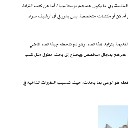
الخاصة، زي ما يكون عندهم نوستالجيا". أما عن
كتب التراث
عرفش أماكن أو مكتبات متخصصة، بس بدور في أي أرشيف سواء
مة يتزايد هذا العام. وهو لم تلحظه جيدًا العام الماضي
مقتبل عمرهم بمجال متخصص ويحتاج إلى بحث مطول مثل كتب
 فعله هو الوعي بما يحدث، حيث تتسبب التغيرات المناخية في