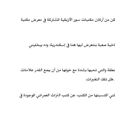
كن من أركان مكتبات سور الأزبكية المشاركة في معرض مكتبة
ية صعبة بنتعرض ليها هنا في إسكندرية، وده بيخليني
ة في المنطقة والتي تحبها بشدة مع خوفها من أن يضع القدر علامات
 ظل تلك التغيرات.
لتي اكتسبتها من الكتب، عن كتب التراث العمراني الموجودة في