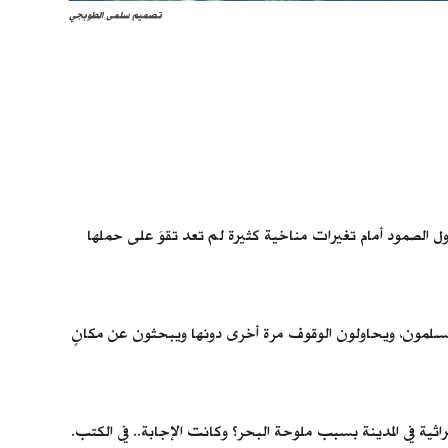
تصميم سلمى الطوبجي
ل الصمود أمام تغيرات مناخية كثيرة لم تعد تقوَ على حملها
تسلمون، ويحاولون الوقوف مرة أخرى دونها ويبحثون عن مكانٍ
ثية في المدينة بسبب ملوحة البحر؟ وكانت الإجابة..
في الكتب.