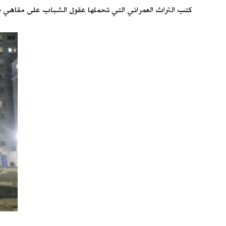
كتب التراث العمراني التي تحملها عقول الشباب على مقاهي ش