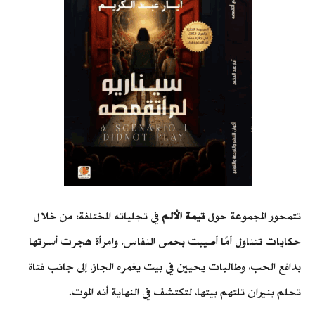
تتمحور المجموعة حول
تيمة الألم
في تجلياته المختلفة؛ من خلال
حكايات تتناول أمًا أصيبت بحمى النفاس، وامرأة هجرت أسرتها
بدافع الحب، وطالبات يحيين في بيت يغمره الجاز، إلى جانب فتاة
تحلم بنيران تلتهم بيتها، لتكتشف في النهاية أنه الموت.