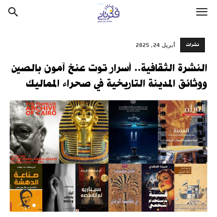
نشرات
أبريل 24, 2025
النشرة الثقافية.. أسرار توت عنخ آمون بالصين
ووثائق المدينة التاريخية في صحراء المماليك