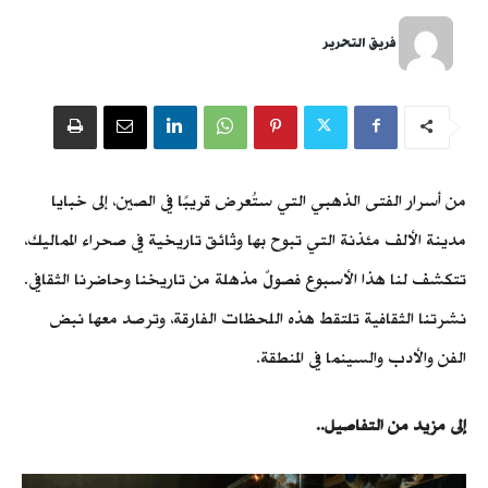
فريق التحرير
من أسرار الفتى الذهبي التي ستُعرض قريبًا في الصين، إلى خبايا
مدينة الألف مئذنة التي تبوح بها وثائق تاريخية في صحراء المماليك،
تتكشف لنا هذا الأسبوع فصولٌ مذهلة من تاريخنا وحاضرنا الثقافي.
نشرتنا الثقافية تلتقط هذه اللحظات الفارقة، وترصد معها نبض
الفن والأدب والسينما في المنطقة.
إلى مزيد من التفاصيل..