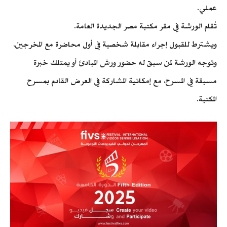
عملي.
تُقام الورشة في مقر مكتبة مصر الجديدة العامة.
ويشترط للقبول إجراء مقابلة شخصية في أول محاضرة مع المخرجين،
وتوجه الورشة لمن سبق له حضور ورش المبادئ أو يمتلك خبرة
مسبقة في المسرح، مع إمكانية المشاركة في العرض القادم بمسرح
المكتبة.