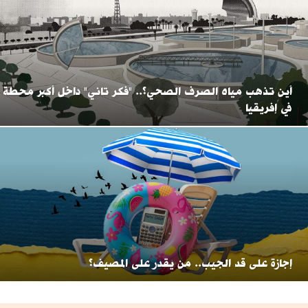
أين تذهب مياه الصرف الصحي؟.. "فكر تاني" داخل أكبر محطة
في إفريقيا
إجازة على قد الجيب.. من يقدر على المصيف؟