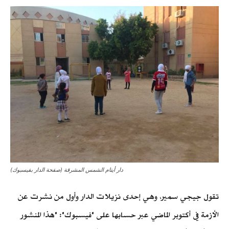
دار أيتام الشمس المشرقة (صفحة الدار بفيسبوك)
تقول جيجي سمير، وهي إحدى نزيلات الدار وأول من نشرت عن
الأزمة في أكتوبر الماضي عبر حسابها على "فيسبوك": "هذا المنشور