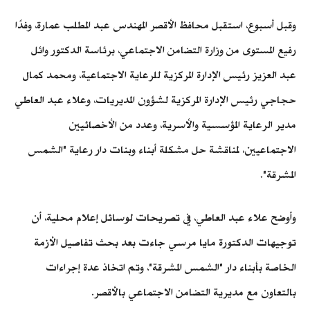
وقبل أسبوع، استقبل محافظ الأقصر المهندس عبد المطلب عمارة، وفدًا
رفيع المستوى من وزارة التضامن الاجتماعي، برئاسة الدكتور وائل
عبد العزيز رئيس الإدارة المركزية للرعاية الاجتماعية، ومحمد كمال
حجاجي رئيس الإدارة المركزية لشؤون المديريات، وعلاء عبد العاطي
مدير الرعاية المؤسسية والأسرية، وعدد من الأخصائيين
الاجتماعيين، لمناقشة حل مشكلة أبناء وبنات دار رعاية "الشمس
المشرقة".
وأوضح علاء عبد العاطي، في تصريحات لوسائل إعلام محلية، أن
توجيهات الدكتورة مايا مرسي جاءت بعد بحث تفاصيل الأزمة
الخاصة بأبناء دار "الشمس المشرقة"، وتم اتخاذ عدة إجراءات
بالتعاون مع مديرية التضامن الاجتماعي بالأقصر.