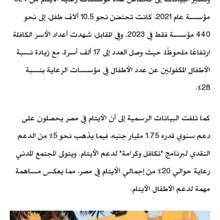
مؤسسة عام 2021، كانت تحتضن نحو 10.5 آلاف طفل، إلى نحو
440 مؤسسة فقط في 2023. وفي المقابل، شهدت أعداد الأسر الكافلة
ارتفاعًا ملحوظًا، حيث وصل العدد إلى 17 ألف أسرة، مع زيادة نسبة
الأطفال المكفولين عن عدد الأطفال في مؤسسات الرعاية بنسبة
28%.
كما تلفت البيانات الرسمية إلى أن الأيتام في مصر يحصلون على
دعم سنوي قدره 1.75 مليار جنيه، فيما يذهب نحو 5% من الدعم
النقدي لبرنامج "تكافل وكرامة" لدعم الأيتام. ويتولى المجتمع المدني
رعاية حوالي 20% من إجمالي الأيتام في مصر، مما يعكس مساهمة
مهمة لدعم الأطفال الأيتام.