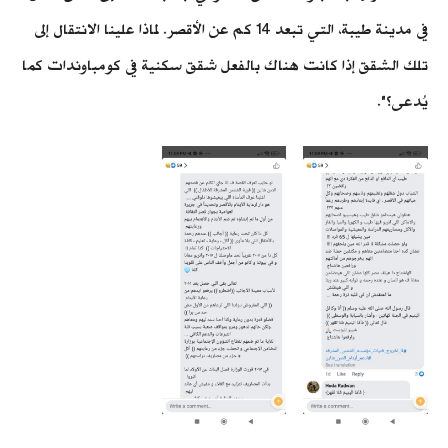
في مدينة طيبة، التي تبعد 14 كم عن الأقصر. لماذا علينا الانتقال إلى
تلك الشقق إذا كانت هناك بالفعل شقق سكنية في كومباوندات كما
يُدعى؟".