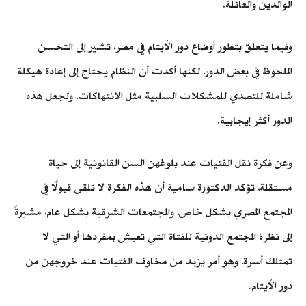
الوالدين والعائلة.
وفيما يتعلق بتطور أوضاع دور الأيتام في مصر، تشير إلى التحسن
الملحوظ في بعض الدور، لكنها أكدت أن النظام يحتاج إلى إعادة هيكلة
شاملة للتصدي للمشكلات السلبية مثل الانتهاكات، ولجعل هذه
الدور أكثر إيجابية.
وعن فكرة نقل الفتيات عند بلوغهن السن القانونية إلى حياة
مستقلة، تؤكد الدكتورة سامية أن هذه الفكرة لا تلقى قبولًا في
المجتمع المصري بشكل خاص، والمجتمعات الشرقية بشكل عام، مشيرةً
إلى نظرة المجتمع الدونية للفتاة التي تعيش بمفردها أو التي لا
تمتلك أسرة، وهو أمر يزيد من مخاوف الفتيات عند خروجهن من
دور الأيتام.