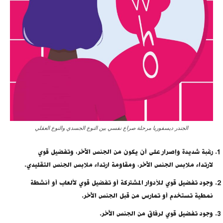
الجندر ديسفوريا مرحلة صراع نفسي بين النوع الجسدي والنوع العقلي
رغبة شديدة وإصرار على أن يكون من الجنس الآخر، وتفضيل قوي
لارتداء ملابس الجنس الآخر، ومقاومة ارتداء ملابس الجنس التقليدي.
وجود تفضيل قوي للأدوار المشتركة أو تفضيل قوي لألعاب أو أنشطة
نمطية تستخدم أو تمارس من قبل الجنس الآخر.
وجود تفضيل قوي لرفاق من الجنس الآخر.