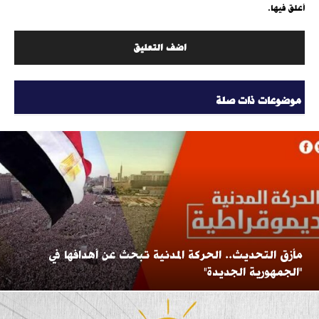
أعلق فيها.
موضوعات ذات صلة
مأزق التحديث.. الحركة المدنية تبحث عن أهدافها في
"الجمهورية الجديدة"