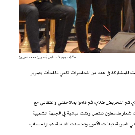
فعاليات يوم فلسطين (تصوير: محمد فوزي)
هبت للمشاركة في عدد من المحاضرات لكني تفاجأت بتمرير
ودي تم التحريض ضدي، ثم قاموا بملاحقتي واعتقالي مع
 شعار فلسطين تنتصر، وكنت قيادية في الجبهة الشعبية
 المصرية، تبدلت الأمور، وتحسنت المعاملة، عملوا حساب