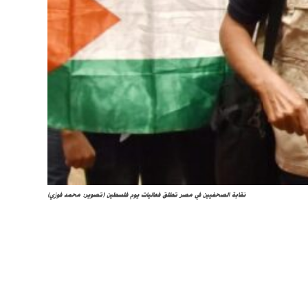
نقابة الصحفيين في مصر تطلق فعاليات يوم فلسطين (تصوير: محمد فوزي)