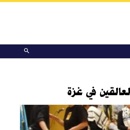
عالقين في غزة