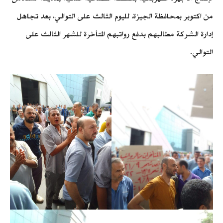
من اكتوبر بمحافظة الجيزة، لليوم الثالث على التوالي، بعد تجاهل
إدارة الشركة مطالبهم بدفع رواتبهم المتأخرة للشهر الثالث على
التوالي.