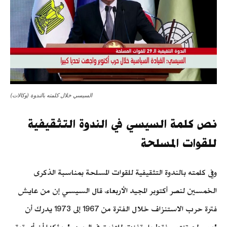
السيسي خلال كلمته بالندوة (وكالات)
نص كلمة السيسي في الندوة التثقيفية
للقوات المسلحة
وفي كلمته بالندوة التثقيفية للقوات المسلحة بمناسبة الذكرى
الخمسين لنصر أكتوبر المجيد الأربعاء، قال السيسي إن من عايش
فترة حرب الاستنزاف خلال الفترة من 1967 إلى 1973 يدرك أن