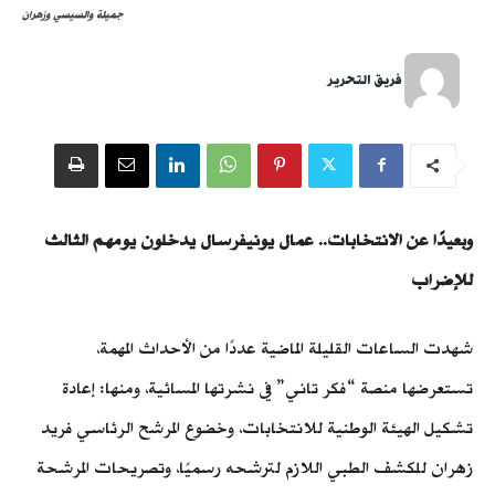
جميلة والسيسي وزهران
فريق التحرير
وبعيدًا عن الانتخابات.. عمال يونيفرسال يدخلون يومهم الثالث
للإضراب
شهدت الساعات القليلة الماضية عددًا من الأحداث المهمة،
تستعرضها منصة “فكر تاني” في نشرتها المسائية، ومنها: إعادة
تشكيل الهيئة الوطنية للانتخابات، وخضوع المرشح الرئاسي فريد
زهران للكشف الطبي اللازم لترشحه رسميًا، وتصريحات المرشحة