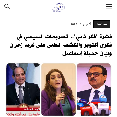
نص الليل
أكتوبر 4, 2023
نشرة "فكر تاني".. تصريحات السيسي في
ذكرى أكتوبر والكشف الطبي على فريد زهران
وبيان جميلة إسماعيل