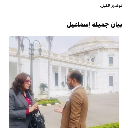
نوفمبر المقبل.
بيان جميلة إسماعيل