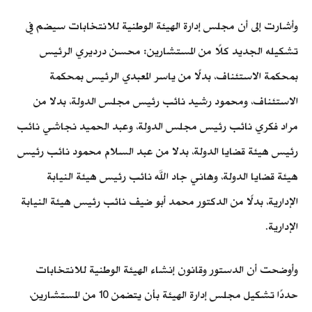
وأشارت إلى أن مجلس إدارة الهيئة الوطنية للانتخابات سيضم في
تشكيله الجديد كلًا من المستشارين: محسن درديري الرئيس
بمحكمة الاستئناف، بدلًا من ياسر المعبدي الرئيس بمحكمة
الاستئناف، ومحمود رشيد نائب رئيس مجلس الدولة، بدلا من
مراد فكري نائب رئيس مجلس الدولة، وعبد الحميد نجاشي نائب
رئيس هيئة قضايا الدولة، بدلا من عبد السلام محمود نائب رئيس
هيئة قضايا الدولة، وهاني جاد الله نائب رئيس هيئة النيابة
الإدارية، بدلًا من الدكتور محمد أبو ضيف نائب رئيس هيئة النيابة
الإدارية.
وأوضحت أن الدستور وقانون إنشاء الهيئة الوطنية للانتخابات
حددًا تشكيل مجلس إدارة الهيئة بأن يتضمن 10 من المستشارين،