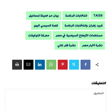
TAGS
انتخابات الرئاسة
بيان من جميلة إسماعيل
فريد زهران وانتخابات الرئاسة
كلمة السيسي اليوم
مستجدات الأوضاع السياسية في مصر
معركة التوكيلات
نشرة أخبار مصر
نشرة فكر تاني
التعليقات