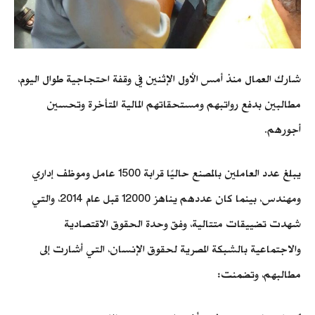
شارك العمال منذ أمس الأول الإثنين في وقفة احتجاجية طوال اليوم،
مطالبين بدفع رواتبهم ومستحقاتهم المالية المتأخرة وتحسين
أجورهم.
يبلغ عدد العاملين بالمصنع حاليًا قرابة 1500 عامل وموظف إداري
ومهندس، بينما كان عددهم يناهز 12000 قبل عام 2014، والتي
شهدت تضييقات متتالية، وفق وحدة الحقوق الاقتصادية
والاجتماعية بالشبكة المصرية لحقوق الإنسان، التي أشارت إلى
مطالبهم، وتضمنت: