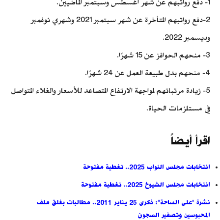
1- دفع رواتبهم عن شهر أغسطس وسبتمبر الماضيين.
2-دفع رواتبهم المتأخرة عن شهر سبتمبر 2021 وشهري نوفمبر
وديسمبر 2022.
3- منحهم الحوافز عن 15 شهرًا.
4- منحهم بدل طبيعة العمل عن 24 شهرًا.
5- زيادة مرتباتهم لمواجهة الارتفاع المتصاعد للأسعار والغلاء المتواصل
في مستلزمات الحياة.
اقرأ أيضاً
انتخابات مجلس النواب 2025.. تغطية مفتوحة
انتخابات مجلس الشيوخ 2025.. تغطية مفتوحة
نشرة "على الساحة": ذكرى 25 يناير 2011.. مطالبات بغلق ملف
المحبوسين وتصفير السجون