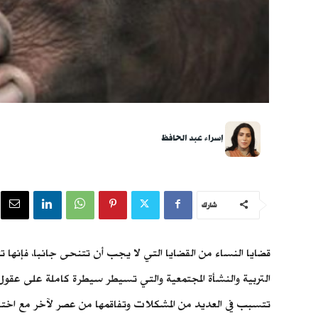
إسراء عبد الحافظ
شارك
قضايا النساء من القضايا التي لا يجب أن تتنحى جانبا، فإنها ت
التربية والنشأة المجتمعية والتي تسيطر سيطرة كاملة على عقول
تتسبب في العديد من المشكلات وتفاقمها من عصر لآخر مع اختل