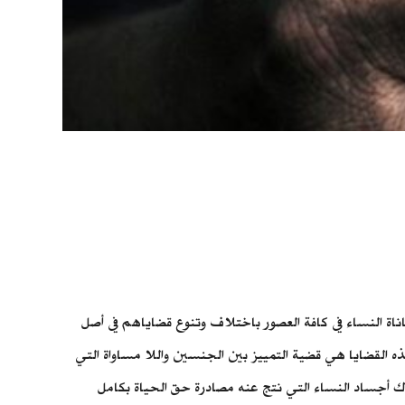
ناة النساء في كافة العصور باختلاف وتنوع قضاياهم في أصل
ه القضايا هي قضية التمييز بين الجنسين واللا مساواة التي
 أجساد النساء التي نتج عنه مصادرة حق الحياة بكامل