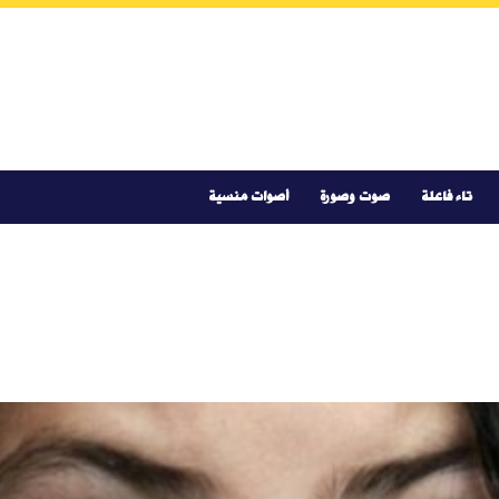
تاء فاعلة
صوت وصورة
أصوات منسية