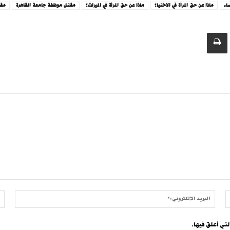
اء
ماذا عن حق المرأة في الاختيا؟
ماذا عن حق المرأة في الميراث؟
مقتل موظفة جامعة القاهرة
مقت
الموقع:
البريد
الإلكتر
لتي أعلق فيها.