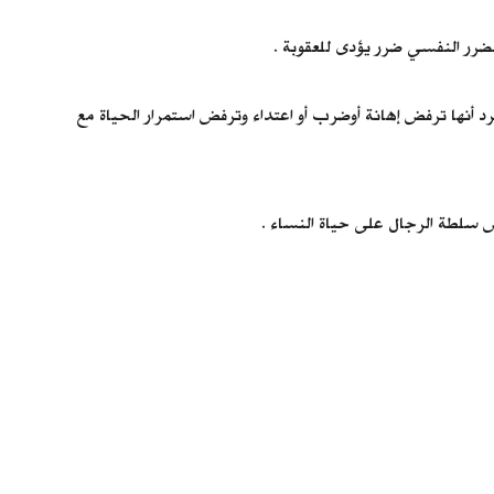
رر النفسي ضرر يؤدى للعقوبة .
رد أنها ترفض إهانة أوضرب أو اعتداء وترفض استمرار الحياة مع
ض سلطة الرجال على حياة النساء .