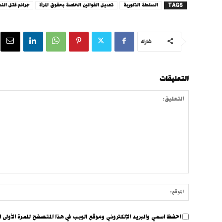
TAGS
السلطة الذكورية
تعديل القوانين الخاصة بحقوق المرأة
جرائم قتل النس
شارك
التعليقات
التعليق:
احفظ اسمي والبريد الإلكتروني وموقع الويب في هذا المتصفح للمرة الأولى ا