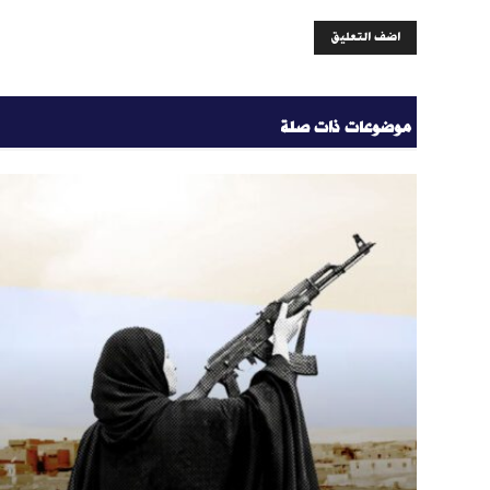
موضوعات ذات صلة