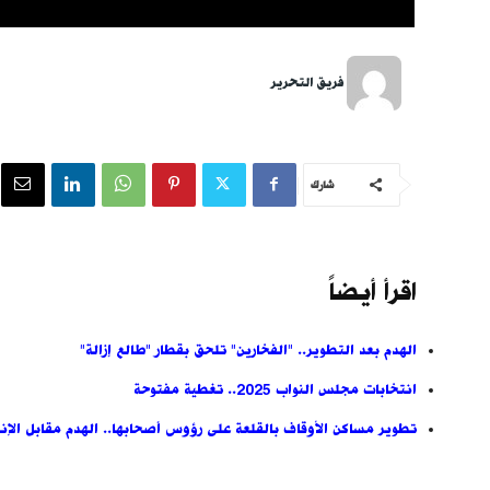
فريق التحرير
شارك
اقرأ أيضاً
الهدم بعد التطوير.. "الفخارين" تلحق بقطار "طالع إزالة"
انتخابات مجلس النواب 2025.. تغطية مفتوحة
تطوير مساكن الأوقاف بالقلعة على رؤوس أصحابها.. الهدم مقابل الإن