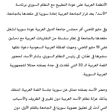
الأنظمة العربية على عودة التطبيع مع النظام السوري برئاسة
"الأسد"، بعد قرار الجامعة العربية إعادة سوريا إلى مقعدها بالجامعة.
وفي مايو الماضي، أقر مجلس جامعة الدول العربية عودة سوريا لشغل
مقعدها بالجامعة في إطار سلسلة من التقاربات العربية مع دمشق.
ففي 19 مايو الماضي، وجهت المملكة العربية السعودية دعوة، نقلها
سفيرها في عمَّان، إلى رئيس النظام السوري، بشار الأسد، لحضور
القمة العربية الـ 32 التي عُقدت في جدة، بصفته ممثلا للجمهورية
العربية السورية.
وحضر الأسد بصفته ممثل عن سوريا جلسة القمة العربية، لتنفك
بذلك عزلة نظام الأسد العربية دون تغيير في الظروف والأسباب
التي أدت إلى تعليق عضوية سوريا في الجامعة بالمقام الأول، دون