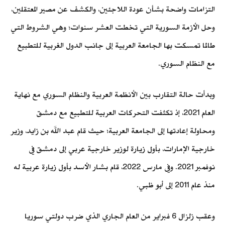
التزامات واضحة بشأن عودة اللاجئين، والكشف عن مصير المعتقلين،
وحل الأزمة السورية التي تخطت العشر سنوات؛ وهي الشروط التي
طالما تمسكت بها الجامعة العربية إلى جانب الدول الغربية للتطبيع
مع النظام السوري.
وبدأت حالة التقارب بين الأنظمة العربية والنظام السوري مع نهاية
العام 2021، إذ تكثفت التحركات العربية للتطبيع مع دمشق
ومحاولة إعادتها إلى الجامعة العربية؛ حيث قام عبد الله بن زايد، وزير
خارجية الإمارات، بأول زيارة لوزير خارجية عربي إلى دمشق في
نوفمبر 2021. وفي مارس 2022، قام بشار الأسد بأول زيارة عربية له
منذ عام 2011 إلى أبو ظبي.
وعقب زلزال 6 فبراير من العام الجاري الذي ضرب دولتي سوريا