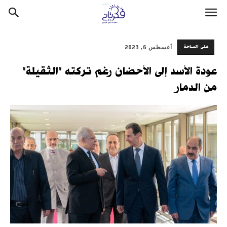
على الساحة
أغسطس 6, 2023
عودة الأسد إلى الأحضان رغم تركته "الثقيلة"
من الدمار