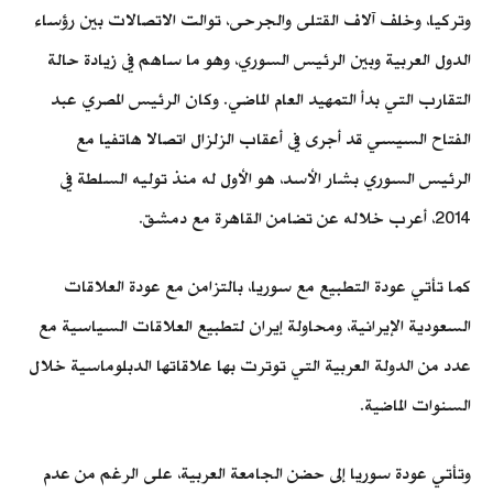
وتركيا، وخلف آلاف القتلى والجرحى، توالت الاتصالات بين رؤساء
الدول العربية وبين الرئيس السوري، وهو ما ساهم في زيادة حالة
التقارب التي بدأ التمهيد العام الماضي. وكان الرئيس المصري عبد
الفتاح السيسي قد أجرى في أعقاب الزلزال اتصالا هاتفيا مع
الرئيس السوري بشار الأسد، هو الأول له منذ توليه السلطة في
2014، أعرب خلاله عن تضامن القاهرة مع دمشق.
كما تأتي عودة التطبيع مع سوريا، بالتزامن مع عودة العلاقات
السعودية الإيرانية، ومحاولة إيران لتطبيع العلاقات السياسية مع
عدد من الدولة العربية التي توترت بها علاقاتها الدبلوماسية خلال
السنوات الماضية.
وتأتي عودة سوريا إلى حضن الجامعة العربية، على الرغم من عدم