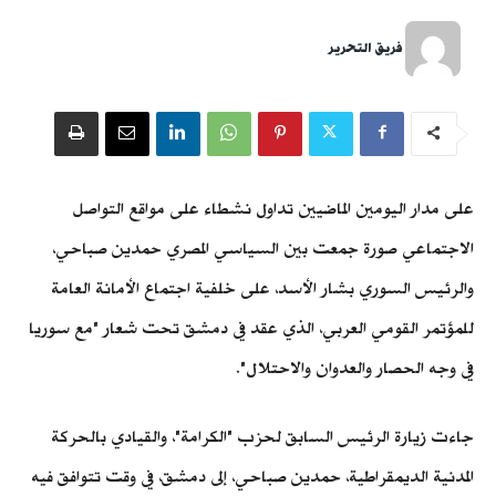
فريق التحرير
على مدار اليومين الماضيين تداول نشطاء على مواقع التواصل
الاجتماعي صورة جمعت بين السياسي المصري حمدين صباحي،
والرئيس السوري بشار الأسد، على خلفية اجتماع الأمانة العامة
للمؤتمر القومي العربي، الذي عقد في دمشق تحت شعار "مع سوريا
في وجه الحصار والعدوان والاحتلال".
جاءت زيارة الرئيس السابق لحزب "الكرامة"، والقيادي بالحركة
المدنية الديمقراطية، حمدين صباحي، إلى دمشق، في وقت تتوافق فيه