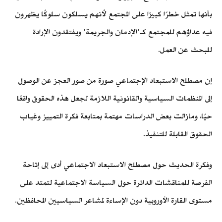
بأنها تمثل خطرًا كبيرًا على المجتمع لأنهم يسلكون سلوكًا يظهرون
فيه عداؤهم للمجتمع كـ"الإدمان والجريمة" ويفتقدون الإرادة
للبحث عن العمل.
إن مصطلح الاستبعاد الإجتماعي صورة من صور العجز عن الوصول
إلى المنظمات السياسية والقانونية اللازمة لجعل هذه الحقوق واقعًا
حيًا، ومازالت بعض الدراسات مهتمة بمتابعة فكرة التمييز وغياب
الحقوق القابلة للتنفيذ.
وفكرة الحديث حول مصطلح الاستبعاد الاجتماعي أدى إلى إتاحة
الفرصة للمناقشات الدائرة حول السياسة الاجتماعية لتمتد على
مستوى القارة الأوروبية دون الإساءة لمشاعر السياسيين المحافظين.