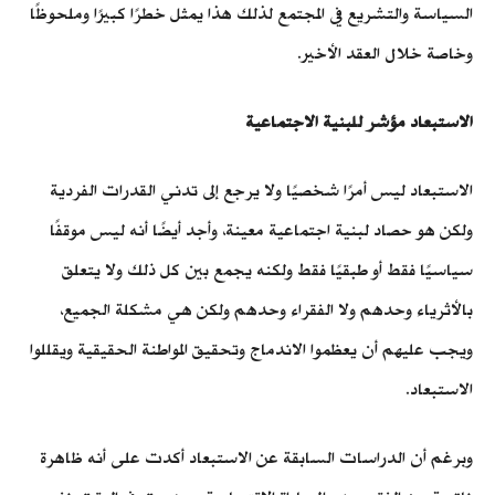
السياسة والتشريع في المجتمع لذلك هذا يمثل خطرًا كبيرًا وملحوظًا
وخاصة خلال العقد الأخير.
الاستبعاد مؤشر للبنية الاجتماعية
الاستبعاد ليس أمرًا شخصيًا ولا يرجع إلى تدني القدرات الفردية
ولكن هو حصاد لبنية اجتماعية معينة، وأجد أيضًا أنه ليس موقفًا
سياسيًا فقط أو طبقيًا فقط ولكنه يجمع بين كل ذلك ولا يتعلق
بالأثرياء وحدهم ولا الفقراء وحدهم ولكن هي مشكلة الجميع،
ويجب عليهم أن يعظموا الاندماج وتحقيق المواطنة الحقيقية ويقللوا
الاستبعاد.
وبرغم أن الدراسات السابقة عن الاستبعاد أكدت على أنه ظاهرة