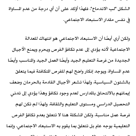
الشكل "لب الاندماج"، فلهذا أؤكد على أن أي درجة من عدم المساواة
في نفس مقدار الاستبعاد الاجتماعي.
ولكن أري أيضًا أن الاستبعاد الاجتماعي هو انتهاك للعدالة
الاجتماعية لأنه يؤدي إلى عدم تكافؤ الفرص ويحرم ويمنع الأجيال
الجديدة من فرصة التعليم الجيد وأيضًا العمل الجيد والمناسب وأيضًا
عدم المساواة، ويوجد إنكار واضح لهم للفرص المتكافئة فيما يتعلق
بالشئون السياسية، ولهذا تشعر الأجيال القادمة بالحرمان وضعف
إيمانهم بالالتحاق بالمدارس لعدم وجود تكافؤ وهذا يؤدي إلى تدني
التحصيل الدراسي ومستوى التعليم والثقافة، ولهذا لم تكن لهم
فرصة عمل مناسبة، ولكن المشكلة هنا لا تتعلق بعدم تكافؤ الفرص
التعليمية بوجه عام بل تتعلق بما يقوم به الاستبعاد الاجتماعي، وإنما