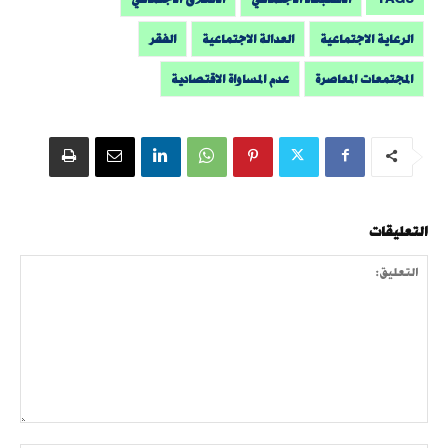
الرعاية الاجتماعية
العدالة الاجتماعية
الفقر
المجتمعات المعاصرة
عدم المساواة الاقتصادية
التعليقات
التعليق: