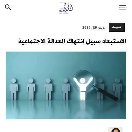
مدونات
يوليو 29, 2023
الاستبعاد سبيل انتهاك العدالة الاجتماعية