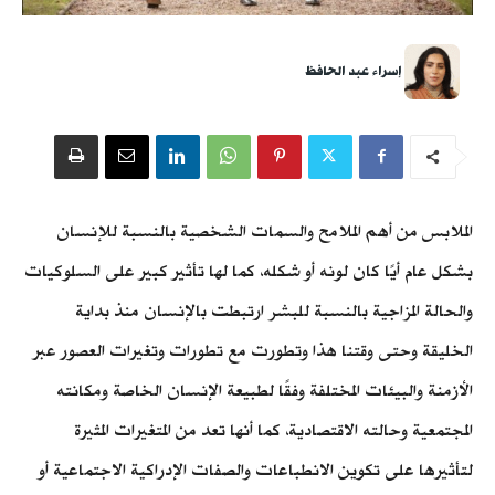
إسراء عبد الحافظ
الملابس من أهم الملامح والسمات الشخصية بالنسبة للإنسان
بشكل عام أيًا كان لونه أو شكله، كما لها تأثير كبير على السلوكيات
والحالة المزاجية بالنسبة للبشر ارتبطت بالإنسان منذ بداية
الخليقة وحتى وقتنا هذا وتطورت مع تطورات وتغيرات العصور عبر
الأزمنة والبيئات المختلفة وفقًا لطبيعة الإنسان الخاصة ومكانته
المجتمعية وحالته الاقتصادية، كما أنها تعد من المتغيرات المثيرة
لتأثيرها على تكوين الانطباعات والصفات الإدراكية الاجتماعية أو