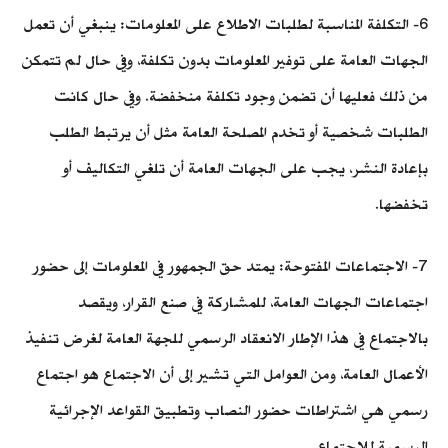
6- التكلفة المناسبة لطلبات الاطلاع على المعلومات: ينبغي أن تعمل
الجهات العامة على توفير المعلومات بدون تكلفة، وفي حال لم تتمكن
من ذلك فعليها أن تضمن وجود تكلفة منخفضة. وفي حال كانت
الطلبات شخصية أو تخدم المصلحة العامة مثل أن يرتبط الطلب
بإعادة النشر، يجب على الجهات العامة أن تلغي التكاليف أو
تخفضها.
7- الاجتماعات المفتوحة: يمتد حق الجمهور في المعلومات إلى حضور
اجتماعات الجهات العامة، للمشاركة في صنع القرار، ويقصد
بالاجتماع في هذا الإطار الانعقاد الرسمي للجهة العامة لغرض تنفيذ
الأعمال العامة، ومن العوامل التي تشير إلى أن الاجتماع هو اجتماع
رسمي هي اشتراطات حضور النصاب وتطبيق القواعد الإجرائية
الرسمية للاجتماع.