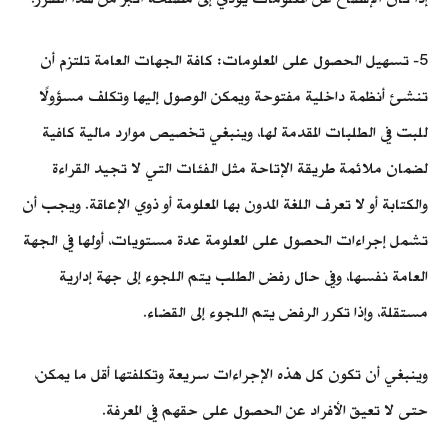
5- تسهيل الحصول على المعلومات: كافة الجهات العامة تلتزم أن
تنشئ أنظمة داخلية مفتوحة ويمكن الوصول إليها وتكلف مسؤولًا
للبت في الطلبات المقدمة لها، وينبغي تخصيص موارد مالية كافية
لضمان ملائمة طريقة الإتاحة مثل الفئات التي لا تجيد القراءة
والكتابة أو لا تعرف اللغة المدون بها المعلومة أو ذوي الإعاقة. ويجب أن
تشمل إجراءات الحصول على المعلومة عدة مستويات، أولها في الجهة
العامة نفسها، وفي حال رفض الطلب يتم اللجوء إلى جهة إدارية
مستقلة، وإذا تكرر الرفض يتم اللجوء إلى القضاء.
وينبغي أن تكون كل هذه الإجراءات سريعة وتكلفتها أقل ما يمكن،
حتى لا تعيق الأفراد عن الحصول على حقهم في المعرفة.