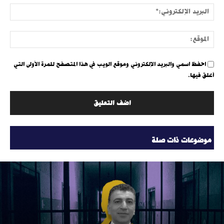
البري
الإلك
الموق
احفظ اسمي والبريد الإلكتروني وموقع الويب في هذا المتصفح للمرة الأولى التي
أعلق فيها.
موضوعات ذات صلة