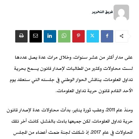
فريق التحرير
على مدار أكثر من عشر سنوات، وخلال مرات عدة يصل عددها
لست محاولات وكثير من المطالبات لإصدار قانون يسمح بحرية
تداول المعلومات، يناقش الحوار الوطني في جلسته التي ستعقد يوم
الأحد القادم قانون حرية تداول المعلومات.
ومنذ عام 2011، وعقب ثورة يناير، بدأت محاولات عدة لإصدار قانون
حرية تداول المعلومات، لكن جميعها باءت بالفشل، كانت أخر تلك
المحاولات في عام 2017، إذ شكلت لجنة ضمت أعضاء من المجلس