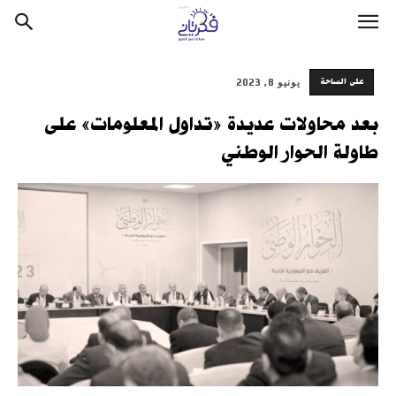
على الساحة
يونيو 8, 2023
بعد محاولات عديدة «تداول المعلومات» على
طاولة الحوار الوطني