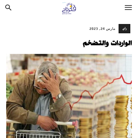
رأى
مارس 24, 2023
الواردات والتضخم