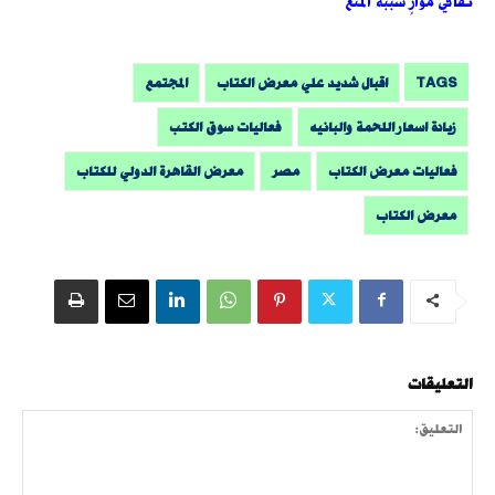
ثقافي موازٍ سببه المنع
TAGS
اقبال شديد علي معرض الكتاب
المجتمع
زيادة اسعار اللحمة والبانيه
فعاليات سوق الكتب
فعاليات معرض الكتاب
مصر
معرض القاهرة الدولي للكتاب
معرض الكتاب
التعليقات