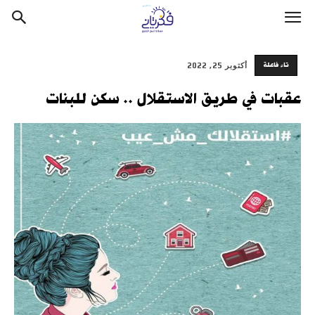
تاء فاعلة
أكتوبر 25, 2022
عقبات في طريق الاستقلال .. سكن للبنات