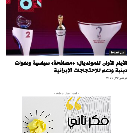
على الساحة
الأيام الأولى للمونديال: «مصافحة» سياسية ودعوات
دينية ودعم للاحتجاجات الإيرانية
نوفمبر 22, 2022
- Advertisement -