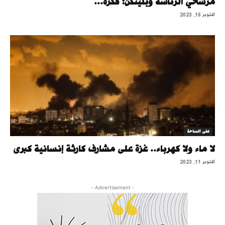
مرشحي الرئاسة وبلينكن: فكرة...
أكتوبر 16, 2023
على الساحة
لا ماء ولا كهرباء.. غزة على مشارف كارثة إنسانية كبرى
أكتوبر 11, 2023
- Advertisement -