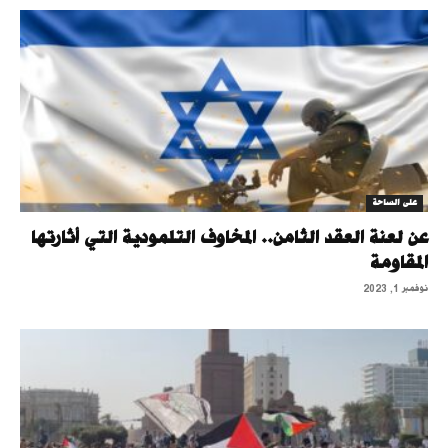
على الساحة
عن لعنة العقد الثامن.. المخاوف التلمودية التي أثارتها
المقاومة
نوفمبر 1, 2023