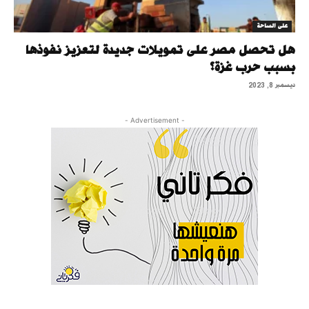
على الساحة
هل تحصل مصر على تمويلات جديدة لتعزيز نفوذها
بسبب حرب غزة؟
ديسمبر 8, 2023
- Advertisement -