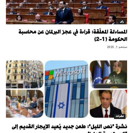
رأى
المساءلة المعلّقة: قراءة في عجز البرلمان عن محاسبة
الحكومة (1-2)
سبتمبر 1, 2025
نشرات
نشرة "نص الليل": طعن جديد يُعيد الإيجار القديم إلى