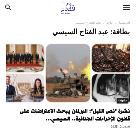
الرئيسية
تاجز
عبد الفتاح السيسي
بطاقة: عبد الفتاح السيسي
نشرات
نشرة "نص الليل": البرلمان يبحث الاعتراضات على
قانون الإجراءات الجنائية.. السيسي...
أكتوبر 2, 2025