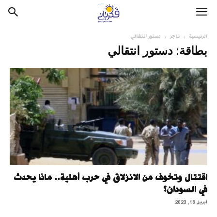
الرئيسية
تاجز
دستور انتقالي
بطاقة: دستور انتقالي
اقتتال وتخوف من الانزلاق في حرب أهلية.. ماذا يحدث
في السودان؟
أبريل 18, 2023