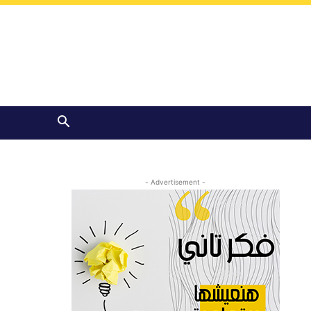
- Advertisement -