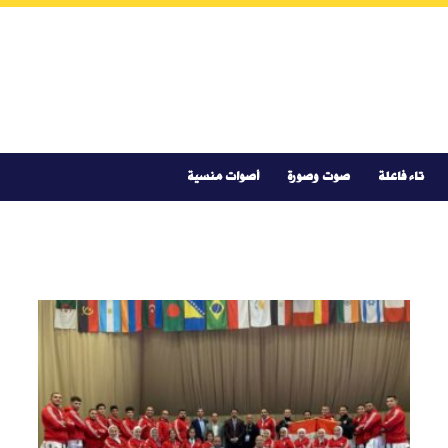
تاء فاعلة
صوت وصورة
أصوات منسية