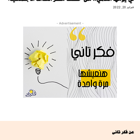
فبراير 20, 2022
- Advertisement -
عن فكر تانى