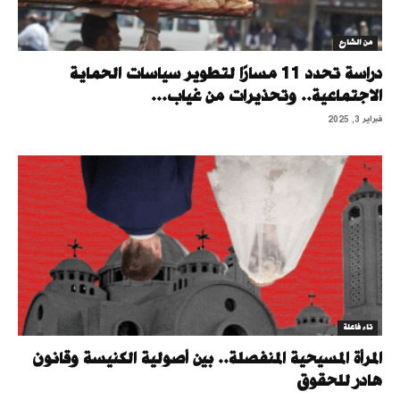
من الشارع
دراسة تحدد 11 مسارًا لتطوير سياسات الحماية
الاجتماعية.. وتحذيرات من غياب...
فبراير 3, 2025
تاء فاعلة
المرأة المسيحية المنفصلة.. بين أصولية الكنيسة وقانون
هادر للحقوق