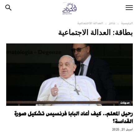
الرئيسية
تاجز
العدالة الاجتماعية
بطاقة: العدالة الاجتماعية
مدونات
رحيل المُعلم.. كيف أعاد البابا فرنسيس تشكيل صورة
القداسة؟
أبريل 21, 2025