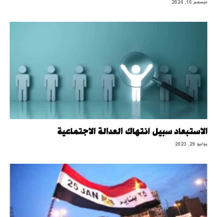
ديسمبر 10, 2024
الاستبعاد سبيل انتهاك العدالة الاجتماعية
يوليو 29, 2023