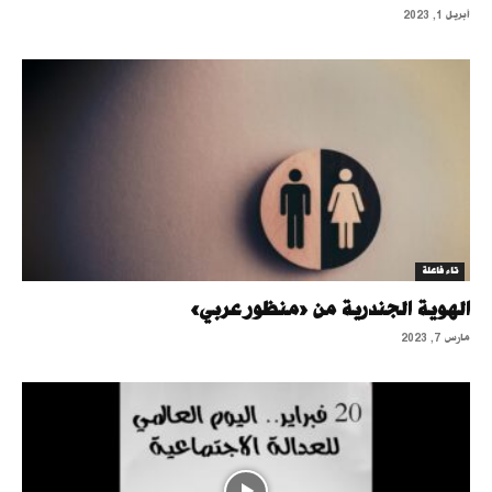
أبريل 1, 2023
تاء فاعلة
الهوية الجندرية من «منظور عربي»
مارس 7, 2023