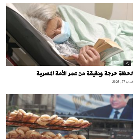
رأى
لحظة حرجة ودقيقة من عمر الأمة المصرية
فبراير 27, 2025