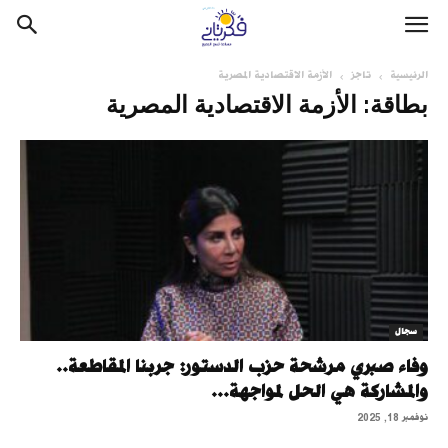
الرئيسية
تاجز
الأزمة الاقتصادية المصرية
بطاقة: الأزمة الاقتصادية المصرية
سجال
وفاء صبري مرشحة حزب الدستور: جربنا المقاطعة..
والمشاركة هي الحل لمواجهة...
نوفمبر 18, 2025