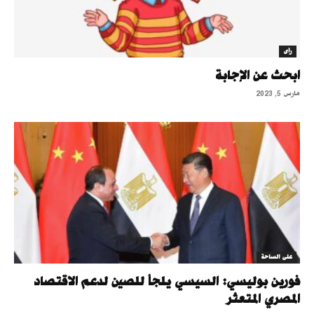
رأى
ابحث عن الإجابة
مارس 5, 2023
على الساحة
فورين بوليسي: السيسي يلجأ للصين لدعم الاقتصاد
المصري المتعثر