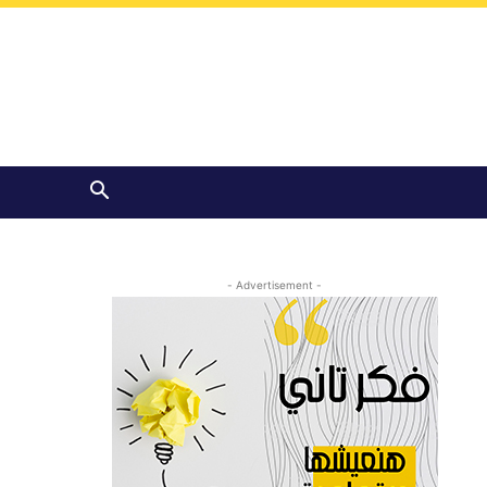
- Advertisement -