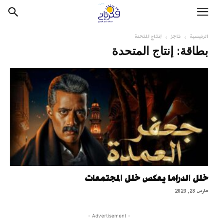
الرئيسية
تاجز
إنتاج المتحدة
بطاقة: إنتاج المتحدة
خلل الدراما يعكس خلل المجتمعات
مارس 28, 2023
- Advertisement -