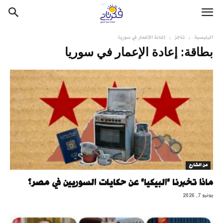
الرئيسية
تاجز
إعادة الإعمار في سوريا
بطاقة: إعادة الإعمار في سوريا
من الشارع
ماذا تخبرنا "البيكيا" عن حكايات السوريين في مصر؟
يونيو 7, 2026