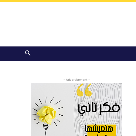
- Advertisement -