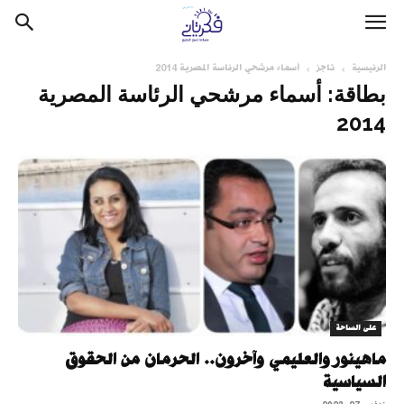
الرئيسية
تاجز
أسماء مرشحي الرئاسة المصرية 2014
بطاقة: أسماء مرشحي الرئاسة المصرية
2014
على الساحة
ماهينور والعليمي وآخرون.. الحرمان من الحقوق
السياسية