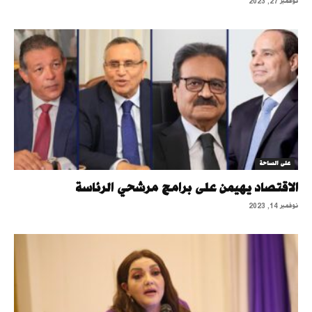
نوفمبر 27, 2023
على الساحة
الاقتصاد يهيمن على برامج مرشحي الرئاسة
نوفمبر 14, 2023