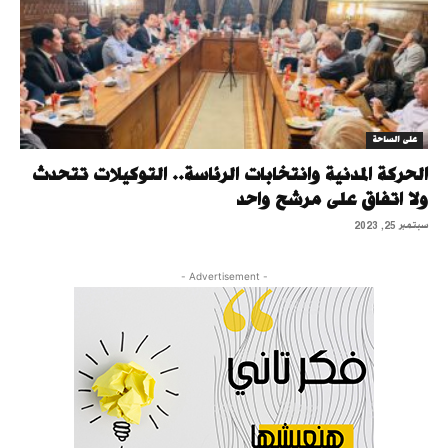
على الساحة
الحركة المدنية وانتخابات الرئاسة.. التوكيلات تتحدث
ولا اتفاق على مرشح واحد
سبتمبر 25, 2023
- Advertisement -