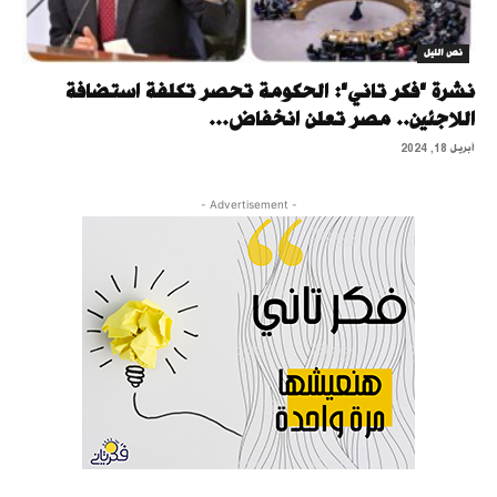
نص الليل
نشرة "فكر تاني": الحكومة تحصر تكلفة استضافة
اللاجئين.. مصر تعلن انخفاض...
أبريل 18, 2024
- Advertisement -