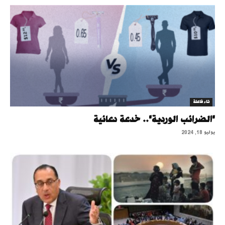
تاء فاعلة
"الضرائب الوردية".. خدعة دعائية
يوليو 18, 2024