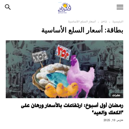
الرئيسية
تاجز
أسعار السلع الأساسية
بطاقة: أسعار السلع الأساسية
نشرات
رمضان أول أسبوع: ارتفاعات بالأسعار ورهان على
"الكعك والعيد"
مارس 10, 2025