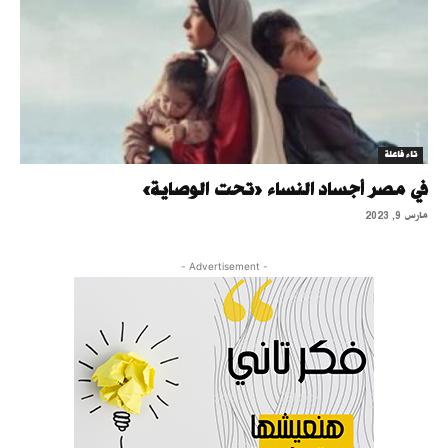
تاء فاعلة
في مصر أجساد النساء «تحت الوصاية»
مارس 9, 2023
- Advertisement -