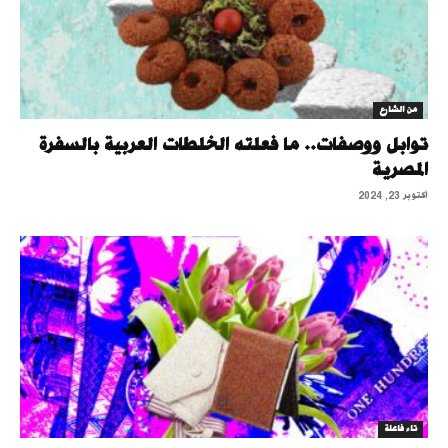
من الشارع
توابل ووصفات.. ما فعلته الخلطات العربية بالسفرة
المصرية
أكتوبر 23, 2024
تاء فاعلة