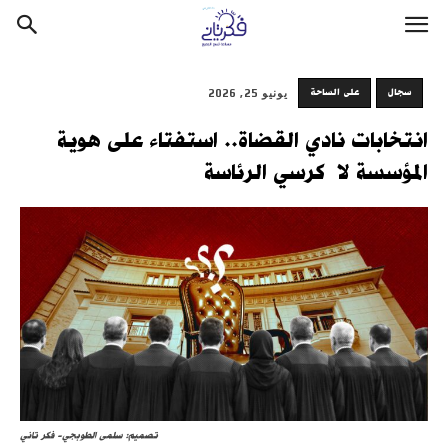
سجال
على الساحة
يونيو 25, 2026
انتخابات نادي القضاة.. استفتاء على هوية
المؤسسة لا كرسي الرئاسة
تصميم: سلمى الطوبجي- فكر تاني