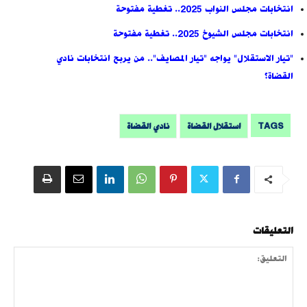
انتخابات مجلس النواب 2025.. تغطية مفتوحة
انتخابات مجلس الشيوخ 2025.. تغطية مفتوحة
"تيار الاستقلال" يواجه "تيار المصايف".. من يربح انتخابات نادي
القضاة؟
TAGS
استقلال القضاة
نادي القضاة
التعليقات